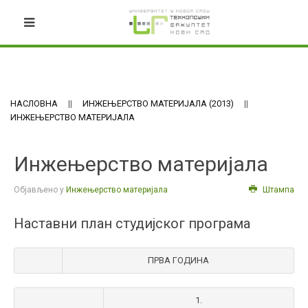
НАСЛОВНА
ИНЖЕЊЕРСТВО МАТЕРИЈАЛА (2013)
ИНЖЕЊЕРСТВО МАТЕРИЈАЛА
Инжењерство материјала
Објављено у
Инжењерство материјала
Штампа
Наставни план студијског програма
ПРВА ГОДИНА
1.