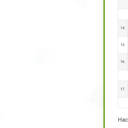
14.
15.
16.
17.
Нас