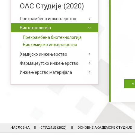
ОАС Студије (2020)
Прехрамбено инжењерство
Биотехнологија
Прехрамбена биотехнологија
Биохемијско инжењерство
Хемијско инжењерство
Фармацеутско инжењерство
Инжењерство материјала
НАСЛОВНА
СТУДИЈЕ (2020)
ОСНОВНЕ АКАДЕМСКЕ СТУДИЈЕ