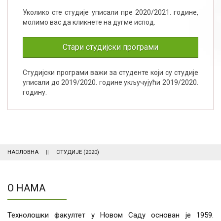
Уколико сте студије уписали пре 2020/2021. године,
молимо вас да кликнете на дугме испод.
Стари студијски програми
Студијски програми важи за студенте који су студије
уписали до 2019/2020. године укључујући 2019/2020.
годину.
НАСЛОВНА
СТУДИЈЕ (2020)
О НАМА
Технолошки факултет у Новом Саду основан је 1959.