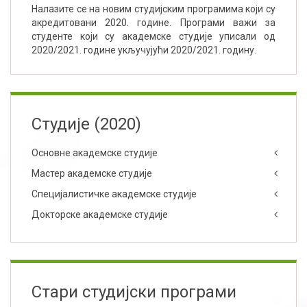
Налазите се на новим студијским програмима који су
акредитовани 2020. године. Програми важи за
студенте који су академске студије уписали од
2020/2021. године укључујући 2020/2021. годину.
Студије (2020)
Основне академске студије
Мастер академске студије
Специјалистичке академске студије
Докторске академске студије
Стари студијски програми