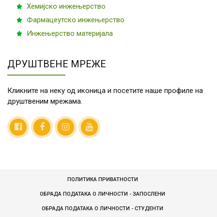
Хемијско инжењерство
Фармацеутско инжењерство
Инжењерство материјала
ДРУШТВЕНЕ МРЕЖЕ
Кликните на неку од иконица и посетите наше профиле на
друштвеним мрежама.
ПОЛИТИКА ПРИВАТНОСТИ
ОБРАДА ПОДАТАКА О ЛИЧНОСТИ - ЗАПОСЛЕНИ
ОБРАДA ПОДАТАКА О ЛИЧНОСТИ - СТУДЕНТИ