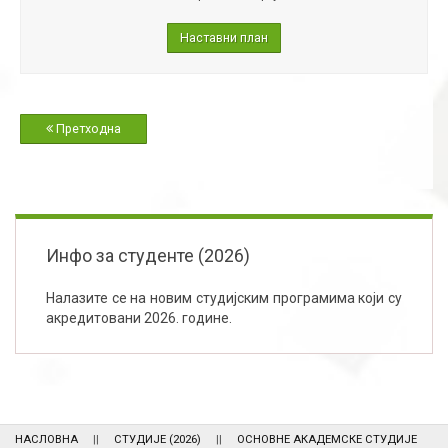
Наставни план
Претходна
Инфо за студенте (2026)
Налазите се на новим студијским програмима који су
акредитовани 2026. године.
НАСЛОВНА
СТУДИЈЕ (2026)
ОСНОВНЕ АКАДЕМСКЕ СТУДИЈЕ