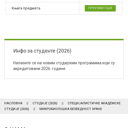
Књига предмета
ПРЕУЗМИ ПДФ
Инфо за студенте (2026)
Налазите се на новим студијским програмима који су
акредитовани 2026. године.
НАСЛОВНА
СТУДИЈЕ (2026)
СПЕЦИЈАЛИСТИЧКЕ АКАДЕМСКЕ
СТУДИЈЕ (2026)
МИКРОБИОЛОШКА БЕЗБЕДНОСТ ХРАНЕ