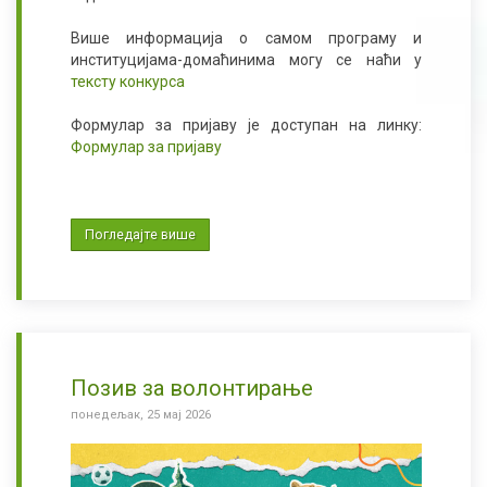
Више информација о самом програму и
институцијама-домаћинима могу се наћи у
тексту конкурса
Формулар за пријаву је доступан на линку:
Формулар за пријаву
Погледајте више
Позив за волонтирање
понедељак, 25 мај 2026