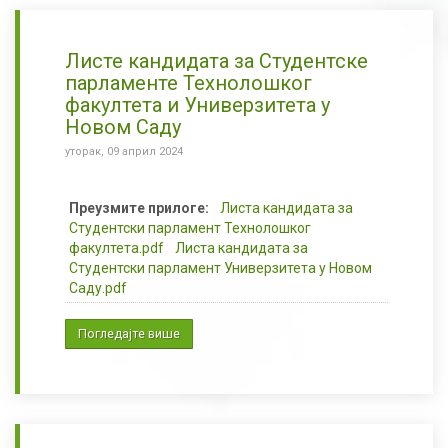
Листе кандидата за Студентске
парламенте Технолошког
факултета и Универзитета у
Новом Саду
уторак, 09 април 2024
Преузмите прилоге:
Листа кандидата за
Студентски парламент Технолошког
факултета.pdf
Листа кандидата за
Студентски парламент Универзитета у Новом
Саду.pdf
Погледајте више