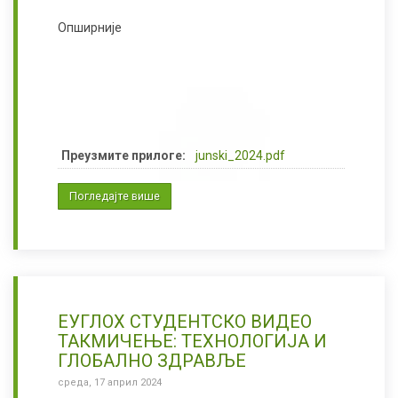
Опширније
Преузмите прилоге:
junski_2024.pdf
Погледајте више
ЕУГЛОХ СТУДЕНТСКО ВИДЕО
ТАКМИЧЕЊЕ: ТЕХНОЛОГИЈА И
ГЛОБАЛНО ЗДРАВЉЕ
среда, 17 април 2024