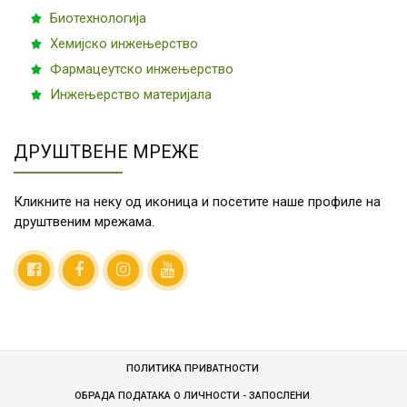
Биотехнологија
Хемијско инжењерство
Фармацеутско инжењерство
Инжењерство материјала
ДРУШТВЕНЕ МРЕЖЕ
Кликните на неку од иконица и посетите наше профиле на
друштвеним мрежама.
ПОЛИТИКА ПРИВАТНОСТИ
ОБРАДА ПОДАТАКА О ЛИЧНОСТИ - ЗАПОСЛЕНИ