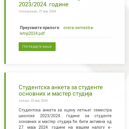
2023/2024. године
понедељак, 27 мај 2024
Преузмите прилоге:
overa-semestra-
letnji2024.pdf
Погледајте више
Студентска анкета за студенте
основних и мастер студија
среда, 22 мај 2024
Студентска анкета за оцену летњег семестра
школске 2023/2024. године за студенте
основних и мастер студија ће бити активна од
27. маја 2024. године на вашем налогу е-