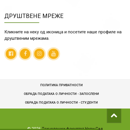
ДРУШТВЕНЕ МРЕЖЕ
Кликните на неку од иконица и посетите наше профиле на
друштвеним мрежама.
ПОЛИТИКА ПРИВАТНОСТИ
ОБРАДА ПОДАТАКА О ЛИЧНОСТИ - ЗАПОСЛЕНИ
ОБРАДA ПОДАТАКА О ЛИЧНОСТИ - СТУДЕНТИ
©
2026
Технолошки факултет Нови Сад