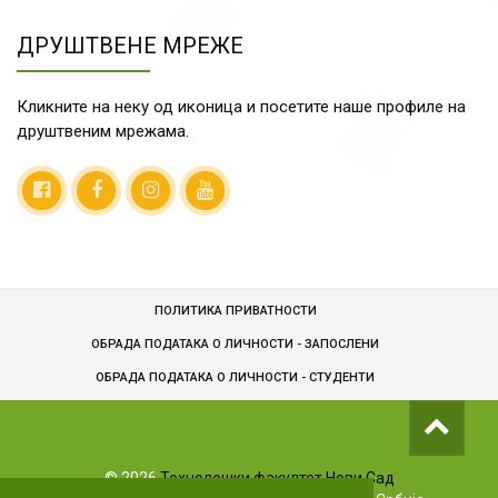
ДРУШТВЕНЕ МРЕЖЕ
Кликните на неку од иконица и посетите наше профиле на
друштвеним мрежама.
ПОЛИТИКА ПРИВАТНОСТИ
ОБРАДА ПОДАТАКА О ЛИЧНОСТИ - ЗАПОСЛЕНИ
ОБРАДA ПОДАТАКА О ЛИЧНОСТИ - СТУДЕНТИ
©
2026
Технолошки факултет Нови Сад