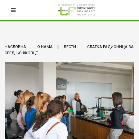
НАСЛОВНА
О НАМА
ВЕСТИ
СЛАТКА РАДИОНИЦА ЗА
СРЕДЊОШКОЛЦЕ