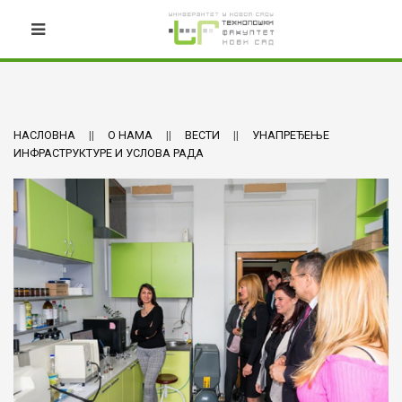
НАСЛОВНА
О НАМА
ВЕСТИ
УНАПРЕЂЕЊЕ
ИНФРАСТРУКТУРЕ И УСЛОВА РАДА