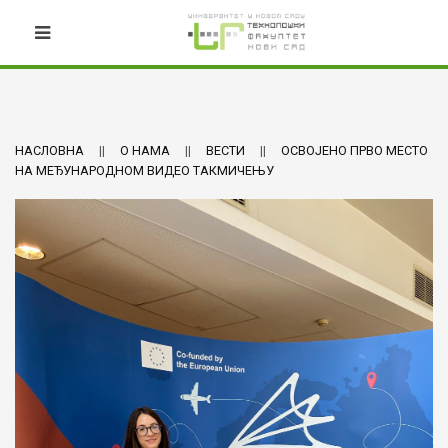
НАСЛОВНА
О НАМА
ВЕСТИ
ОСВОЈЕНО ПРВО МЕСТО
НА МЕЂУНАРОДНОМ ВИДЕО ТАКМИЧЕЊУ