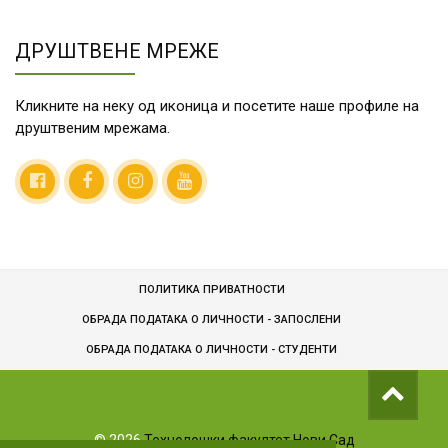
ДРУШТВЕНЕ МРЕЖЕ
Кликните на неку од иконица и посетите наше профиле на
друштвеним мрежама.
ПОЛИТИКА ПРИВАТНОСТИ
ОБРАДА ПОДАТАКА О ЛИЧНОСТИ - ЗАПОСЛЕНИ
ОБРАДA ПОДАТАКА О ЛИЧНОСТИ - СТУДЕНТИ
©
2026
Технолошки факултет Нови Сад