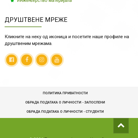
Инжењерство материјала
ДРУШТВЕНЕ МРЕЖЕ
Кликните на неку од иконица и посетите наше профиле на
друштвеним мрежама.
ПОЛИТИКА ПРИВАТНОСТИ
ОБРАДА ПОДАТАКА О ЛИЧНОСТИ - ЗАПОСЛЕНИ
ОБРАДA ПОДАТАКА О ЛИЧНОСТИ - СТУДЕНТИ