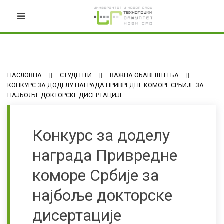
НАСЛОВНА
СТУДЕНТИ
ВАЖНА ОБАВЕШТЕЊА
КОНКУРС ЗА ДОДЕЛУ НАГРАДА ПРИВРЕДНЕ КОМОРЕ СРБИЈЕ ЗА
НАЈБОЉЕ ДОКТОРСКЕ ДИСЕРТАЦИЈЕ
Конкурс за доделу
награда Привредне
коморе Србије за
најбоље докторске
дисертације